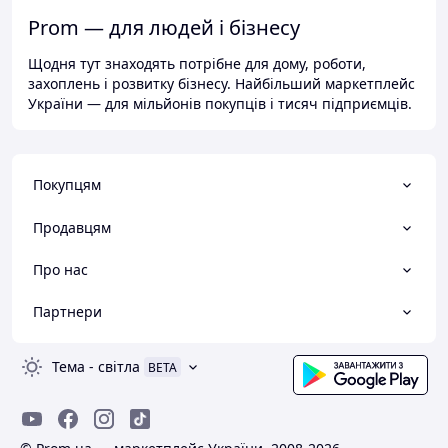
Prom — для людей і бізнесу
Щодня тут знаходять потрібне для дому, роботи,
захоплень і розвитку бізнесу. Найбільший маркетплейс
України — для мільйонів покупців і тисяч підприємців.
Покупцям
Продавцям
Про нас
Партнери
Тема
-
світла
BETA