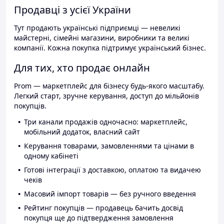
Продавці з усієї України
Тут продають українські підприємці — невеликі
майстерні, сімейні магазини, виробники та великі
компанії. Кожна покупка підтримує український бізнес.
Для тих, хто продає онлайн
Prom — маркетплейс для бізнесу будь-якого масштабу.
Легкий старт, зручне керування, доступ до мільйонів
покупців.
Три канали продажів одночасно: маркетплейс,
мобільний додаток, власний сайт
Керування товарами, замовленнями та цінами в
одному кабінеті
Готові інтеграції з доставкою, оплатою та видачею
чеків
Масовий імпорт товарів — без ручного введення
Рейтинг покупців — продавець бачить досвід
покупця ще до підтвердження замовлення