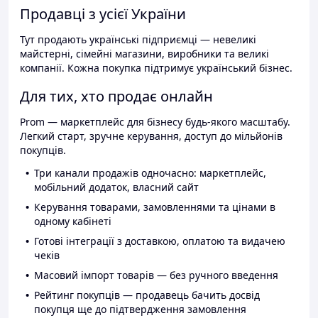
Продавці з усієї України
Тут продають українські підприємці — невеликі
майстерні, сімейні магазини, виробники та великі
компанії. Кожна покупка підтримує український бізнес.
Для тих, хто продає онлайн
Prom — маркетплейс для бізнесу будь-якого масштабу.
Легкий старт, зручне керування, доступ до мільйонів
покупців.
Три канали продажів одночасно: маркетплейс,
мобільний додаток, власний сайт
Керування товарами, замовленнями та цінами в
одному кабінеті
Готові інтеграції з доставкою, оплатою та видачею
чеків
Масовий імпорт товарів — без ручного введення
Рейтинг покупців — продавець бачить досвід
покупця ще до підтвердження замовлення