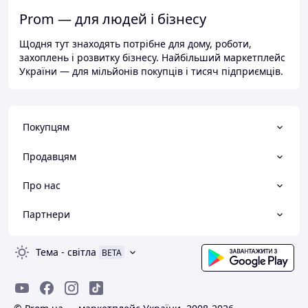
Prom — для людей і бізнесу
Щодня тут знаходять потрібне для дому, роботи,
захоплень і розвитку бізнесу. Найбільший маркетплейс
України — для мільйонів покупців і тисяч підприємців.
Покупцям
Продавцям
Про нас
Партнери
Тема
-
світла
BETA