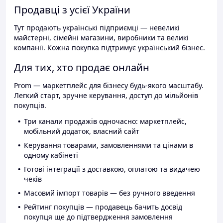
Продавці з усієї України
Тут продають українські підприємці — невеликі
майстерні, сімейні магазини, виробники та великі
компанії. Кожна покупка підтримує український бізнес.
Для тих, хто продає онлайн
Prom — маркетплейс для бізнесу будь-якого масштабу.
Легкий старт, зручне керування, доступ до мільйонів
покупців.
Три канали продажів одночасно: маркетплейс,
мобільний додаток, власний сайт
Керування товарами, замовленнями та цінами в
одному кабінеті
Готові інтеграції з доставкою, оплатою та видачею
чеків
Масовий імпорт товарів — без ручного введення
Рейтинг покупців — продавець бачить досвід
покупця ще до підтвердження замовлення