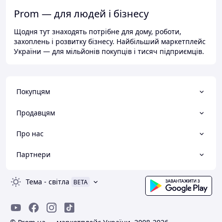
Prom — для людей і бізнесу
Щодня тут знаходять потрібне для дому, роботи,
захоплень і розвитку бізнесу. Найбільший маркетплейс
України — для мільйонів покупців і тисяч підприємців.
Покупцям
Продавцям
Про нас
Партнери
Тема
-
світла
BETA