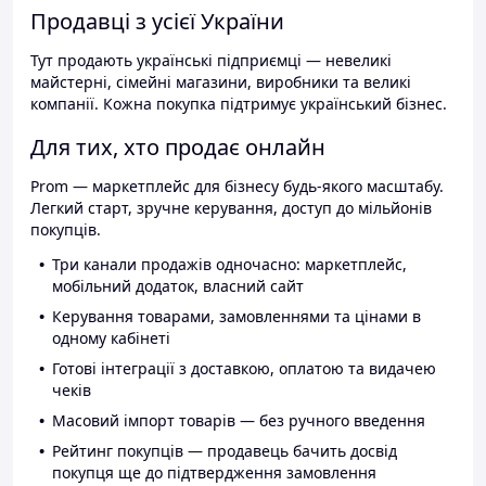
Продавці з усієї України
Тут продають українські підприємці — невеликі
майстерні, сімейні магазини, виробники та великі
компанії. Кожна покупка підтримує український бізнес.
Для тих, хто продає онлайн
Prom — маркетплейс для бізнесу будь-якого масштабу.
Легкий старт, зручне керування, доступ до мільйонів
покупців.
Три канали продажів одночасно: маркетплейс,
мобільний додаток, власний сайт
Керування товарами, замовленнями та цінами в
одному кабінеті
Готові інтеграції з доставкою, оплатою та видачею
чеків
Масовий імпорт товарів — без ручного введення
Рейтинг покупців — продавець бачить досвід
покупця ще до підтвердження замовлення