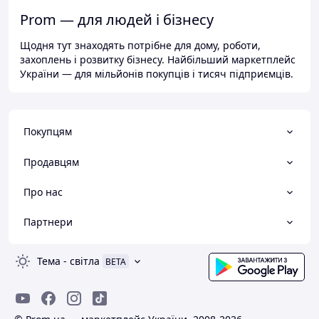
Prom — для людей і бізнесу
Щодня тут знаходять потрібне для дому, роботи,
захоплень і розвитку бізнесу. Найбільший маркетплейс
України — для мільйонів покупців і тисяч підприємців.
Покупцям
Продавцям
Про нас
Партнери
Тема
-
світла
BETA