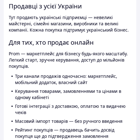
Продавці з усієї України
Тут продають українські підприємці — невеликі
майстерні, сімейні магазини, виробники та великі
компанії. Кожна покупка підтримує український бізнес.
Для тих, хто продає онлайн
Prom — маркетплейс для бізнесу будь-якого масштабу.
Легкий старт, зручне керування, доступ до мільйонів
покупців.
Три канали продажів одночасно: маркетплейс,
мобільний додаток, власний сайт
Керування товарами, замовленнями та цінами в
одному кабінеті
Готові інтеграції з доставкою, оплатою та видачею
чеків
Масовий імпорт товарів — без ручного введення
Рейтинг покупців — продавець бачить досвід
покупця ще до підтвердження замовлення