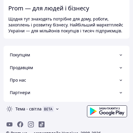
Prom — для людей і бізнесу
Щодня тут знаходять потрібне для дому, роботи,
захоплень і розвитку бізнесу. Найбільший маркетплейс
України — для мільйонів покупців і тисяч підприємців.
Покупцям
Продавцям
Про нас
Партнери
Тема
-
світла
BETA