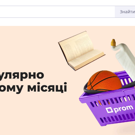
Знайти