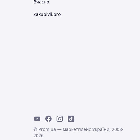
Вчасно
Zakupivli.pro
© Prom.ua — маркетплейс України, 2008-
2026