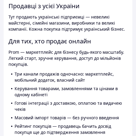
Продавці з усієї України
Тут продають українські підприємці — невеликі
майстерні, сімейні магазини, виробники та великі
компанії. Кожна покупка підтримує український бізнес.
Для тих, хто продає онлайн
Prom — маркетплейс для бізнесу будь-якого масштабу.
Легкий старт, зручне керування, доступ до мільйонів
покупців.
Три канали продажів одночасно: маркетплейс,
мобільний додаток, власний сайт
Керування товарами, замовленнями та цінами в
одному кабінеті
Готові інтеграції з доставкою, оплатою та видачею
чеків
Масовий імпорт товарів — без ручного введення
Рейтинг покупців — продавець бачить досвід
покупця ще до підтвердження замовлення