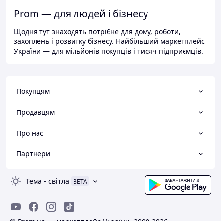
Prom — для людей і бізнесу
Щодня тут знаходять потрібне для дому, роботи,
захоплень і розвитку бізнесу. Найбільший маркетплейс
України — для мільйонів покупців і тисяч підприємців.
Покупцям
Продавцям
Про нас
Партнери
Тема
-
світла
BETA