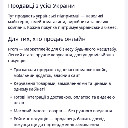
Продавці з усієї України
Тут продають українські підприємці — невеликі
майстерні, сімейні магазини, виробники та великі
компанії. Кожна покупка підтримує український бізнес.
Для тих, хто продає онлайн
Prom — маркетплейс для бізнесу будь-якого масштабу.
Легкий старт, зручне керування, доступ до мільйонів
покупців.
Три канали продажів одночасно: маркетплейс,
мобільний додаток, власний сайт
Керування товарами, замовленнями та цінами в
одному кабінеті
Готові інтеграції з доставкою, оплатою та видачею
чеків
Масовий імпорт товарів — без ручного введення
Рейтинг покупців — продавець бачить досвід
покупця ще до підтвердження замовлення