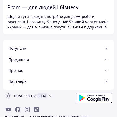
Prom — для людей і бізнесу
Щодня тут знаходять потрібне для дому, роботи,
захоплень і розвитку бізнесу. Найбільший маркетплейс
України — для мільйонів покупців і тисяч підприємців.
Покупцям
Продавцям
Про нас
Партнери
Тема
-
світла
BETA