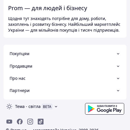
Prom — для людей і бізнесу
Щодня тут знаходять потрібне для дому, роботи,
захоплень і розвитку бізнесу. Найбільший маркетплейс
України — для мільйонів покупців і тисяч підприємців.
Покупцям
Продавцям
Про нас
Партнери
Тема
-
світла
BETA