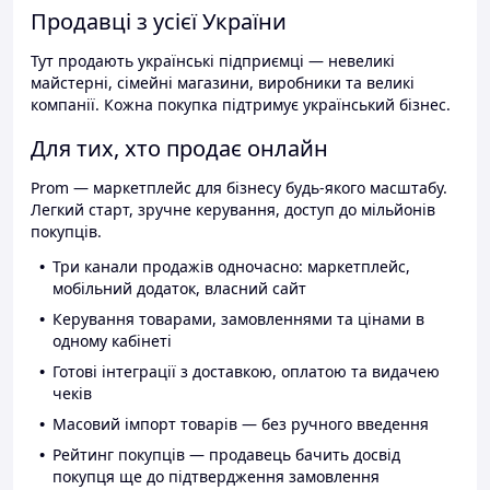
Продавці з усієї України
Тут продають українські підприємці — невеликі
майстерні, сімейні магазини, виробники та великі
компанії. Кожна покупка підтримує український бізнес.
Для тих, хто продає онлайн
Prom — маркетплейс для бізнесу будь-якого масштабу.
Легкий старт, зручне керування, доступ до мільйонів
покупців.
Три канали продажів одночасно: маркетплейс,
мобільний додаток, власний сайт
Керування товарами, замовленнями та цінами в
одному кабінеті
Готові інтеграції з доставкою, оплатою та видачею
чеків
Масовий імпорт товарів — без ручного введення
Рейтинг покупців — продавець бачить досвід
покупця ще до підтвердження замовлення