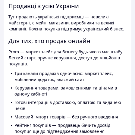
Продавці з усієї України
Тут продають українські підприємці — невеликі
майстерні, сімейні магазини, виробники та великі
компанії. Кожна покупка підтримує український бізнес.
Для тих, хто продає онлайн
Prom — маркетплейс для бізнесу будь-якого масштабу.
Легкий старт, зручне керування, доступ до мільйонів
покупців.
Три канали продажів одночасно: маркетплейс,
мобільний додаток, власний сайт
Керування товарами, замовленнями та цінами в
одному кабінеті
Готові інтеграції з доставкою, оплатою та видачею
чеків
Масовий імпорт товарів — без ручного введення
Рейтинг покупців — продавець бачить досвід
покупця ще до підтвердження замовлення