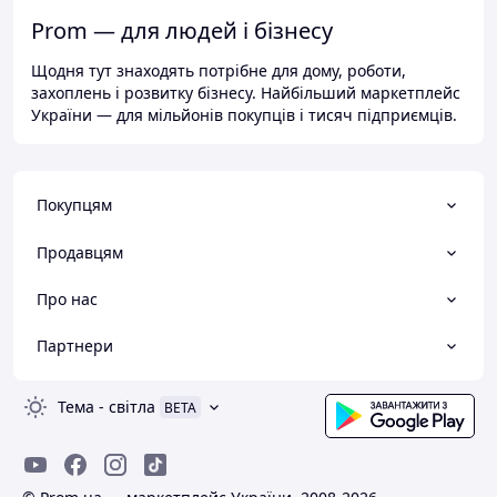
Prom — для людей і бізнесу
Щодня тут знаходять потрібне для дому, роботи,
захоплень і розвитку бізнесу. Найбільший маркетплейс
України — для мільйонів покупців і тисяч підприємців.
Покупцям
Продавцям
Про нас
Партнери
Тема
-
світла
BETA