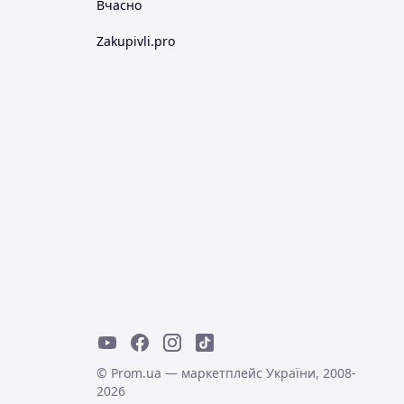
Вчасно
Zakupivli.pro
© Prom.ua — маркетплейс України, 2008-
2026