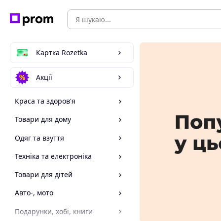
Картка Rozetka
Акції
Краса та здоров'я
Товари для дому
Одяг та взуття
Техніка та електроніка
Товари для дітей
Авто-, мото
Подарунки, хобі, книги