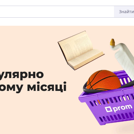
Знайти