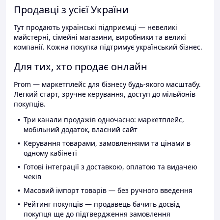
Продавці з усієї України
Тут продають українські підприємці — невеликі
майстерні, сімейні магазини, виробники та великі
компанії. Кожна покупка підтримує український бізнес.
Для тих, хто продає онлайн
Prom — маркетплейс для бізнесу будь-якого масштабу.
Легкий старт, зручне керування, доступ до мільйонів
покупців.
Три канали продажів одночасно: маркетплейс,
мобільний додаток, власний сайт
Керування товарами, замовленнями та цінами в
одному кабінеті
Готові інтеграції з доставкою, оплатою та видачею
чеків
Масовий імпорт товарів — без ручного введення
Рейтинг покупців — продавець бачить досвід
покупця ще до підтвердження замовлення