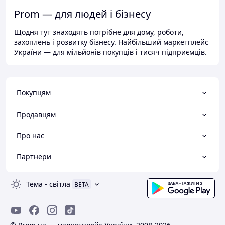
Prom — для людей і бізнесу
Щодня тут знаходять потрібне для дому, роботи,
захоплень і розвитку бізнесу. Найбільший маркетплейс
України — для мільйонів покупців і тисяч підприємців.
Покупцям
Продавцям
Про нас
Партнери
Тема
-
світла
BETA