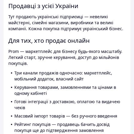
Продавці з усієї України
Тут продають українські підприємці — невеликі
майстерні, сімейні магазини, виробники та великі
компанії. Кожна покупка підтримує український бізнес.
Для тих, хто продає онлайн
Prom — маркетплейс для бізнесу будь-якого масштабу.
Легкий старт, зручне керування, доступ до мільйонів
покупців.
Три канали продажів одночасно: маркетплейс,
мобільний додаток, власний сайт
Керування товарами, замовленнями та цінами в
одному кабінеті
Готові інтеграції з доставкою, оплатою та видачею
чеків
Масовий імпорт товарів — без ручного введення
Рейтинг покупців — продавець бачить досвід
покупця ще до підтвердження замовлення