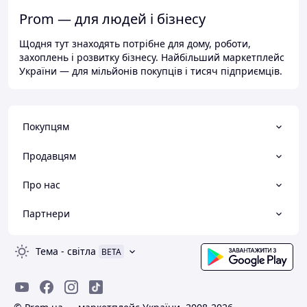
Prom — для людей і бізнесу
Щодня тут знаходять потрібне для дому, роботи,
захоплень і розвитку бізнесу. Найбільший маркетплейс
України — для мільйонів покупців і тисяч підприємців.
Покупцям
Продавцям
Про нас
Партнери
Тема
-
світла
BETA