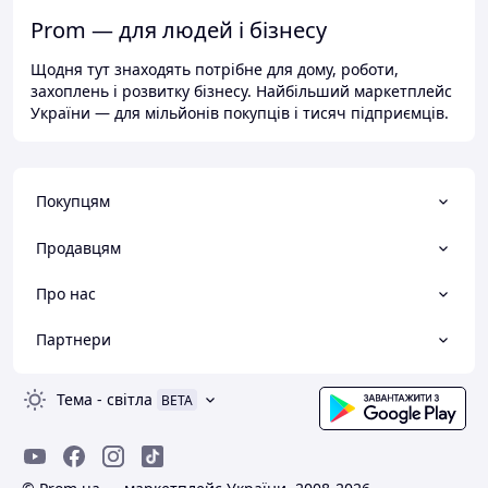
Prom — для людей і бізнесу
Щодня тут знаходять потрібне для дому, роботи,
захоплень і розвитку бізнесу. Найбільший маркетплейс
України — для мільйонів покупців і тисяч підприємців.
Покупцям
Продавцям
Про нас
Партнери
Тема
-
світла
BETA