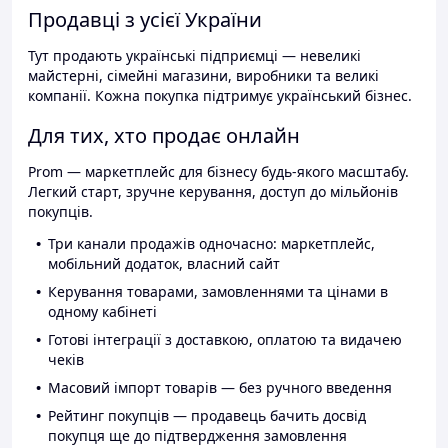
Продавці з усієї України
Тут продають українські підприємці — невеликі
майстерні, сімейні магазини, виробники та великі
компанії. Кожна покупка підтримує український бізнес.
Для тих, хто продає онлайн
Prom — маркетплейс для бізнесу будь-якого масштабу.
Легкий старт, зручне керування, доступ до мільйонів
покупців.
Три канали продажів одночасно: маркетплейс,
мобільний додаток, власний сайт
Керування товарами, замовленнями та цінами в
одному кабінеті
Готові інтеграції з доставкою, оплатою та видачею
чеків
Масовий імпорт товарів — без ручного введення
Рейтинг покупців — продавець бачить досвід
покупця ще до підтвердження замовлення