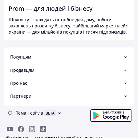
Prom — для людей і бізнесу
Щодня тут знаходять потрібне для дому, роботи,
захоплень і розвитку бізнесу. Найбільший маркетплейс
України — для мільйонів покупців і тисяч підприємців.
Покупцям
Продавцям
Про нас
Партнери
Тема
-
світла
BETA