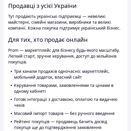
Продавці з усієї України
Тут продають українські підприємці — невеликі
майстерні, сімейні магазини, виробники та великі
компанії. Кожна покупка підтримує український бізнес.
Для тих, хто продає онлайн
Prom — маркетплейс для бізнесу будь-якого масштабу.
Легкий старт, зручне керування, доступ до мільйонів
покупців.
Три канали продажів одночасно: маркетплейс,
мобільний додаток, власний сайт
Керування товарами, замовленнями та цінами в
одному кабінеті
Готові інтеграції з доставкою, оплатою та видачею
чеків
Масовий імпорт товарів — без ручного введення
Рейтинг покупців — продавець бачить досвід
покупця ще до підтвердження замовлення