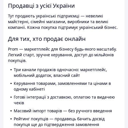
Продавці з усієї України
Тут продають українські підприємці — невеликі
майстерні, сімейні магазини, виробники та великі
компанії. Кожна покупка підтримує український бізнес.
Для тих, хто продає онлайн
Prom — маркетплейс для бізнесу будь-якого масштабу.
Легкий старт, зручне керування, доступ до мільйонів
покупців.
Три канали продажів одночасно: маркетплейс,
мобільний додаток, власний сайт
Керування товарами, замовленнями та цінами в
одному кабінеті
Готові інтеграції з доставкою, оплатою та видачею
чеків
Масовий імпорт товарів — без ручного введення
Рейтинг покупців — продавець бачить досвід
покупця ще до підтвердження замовлення