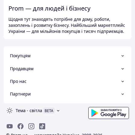
Prom — для людей і бізнесу
Щодня тут знаходять потрібне для дому, роботи,
захоплень і розвитку бізнесу. Найбільший маркетплейс
України — для мільйонів покупців і тисяч підприємців.
Покупцям
Продавцям
Про нас
Партнери
Тема
-
світла
BETA