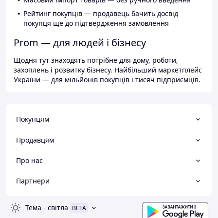
Рейтинг покупців — продавець бачить досвід
покупця ще до підтвердження замовлення
Prom — для людей і бізнесу
Щодня тут знаходять потрібне для дому, роботи,
захоплень і розвитку бізнесу. Найбільший маркетплейс
України — для мільйонів покупців і тисяч підприємців.
Покупцям
Продавцям
Про нас
Партнери
Тема
-
світла
BETA