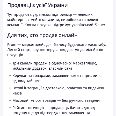
Продавці з усієї України
Тут продають українські підприємці — невеликі
майстерні, сімейні магазини, виробники та великі
компанії. Кожна покупка підтримує український бізнес.
Для тих, хто продає онлайн
Prom — маркетплейс для бізнесу будь-якого масштабу.
Легкий старт, зручне керування, доступ до мільйонів
покупців.
Три канали продажів одночасно: маркетплейс,
мобільний додаток, власний сайт
Керування товарами, замовленнями та цінами в
одному кабінеті
Готові інтеграції з доставкою, оплатою та видачею
чеків
Масовий імпорт товарів — без ручного введення
Рейтинг покупців — продавець бачить досвід
покупця ще до підтвердження замовлення