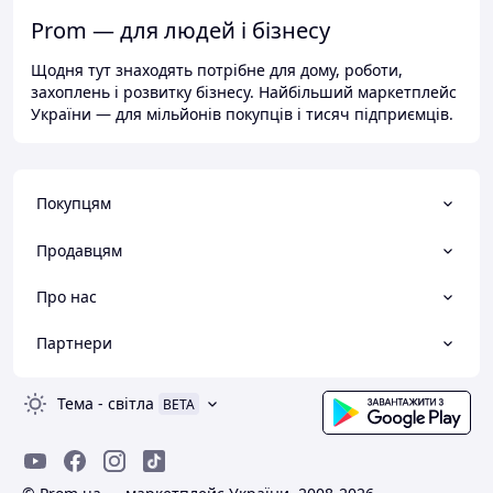
Prom — для людей і бізнесу
Щодня тут знаходять потрібне для дому, роботи,
захоплень і розвитку бізнесу. Найбільший маркетплейс
України — для мільйонів покупців і тисяч підприємців.
Покупцям
Продавцям
Про нас
Партнери
Тема
-
світла
BETA