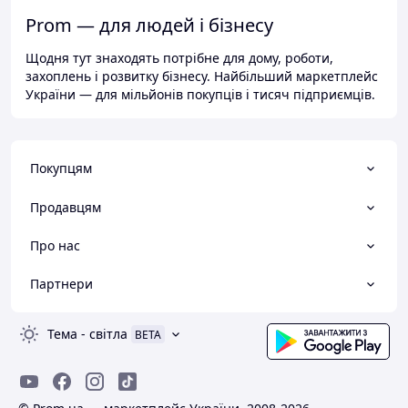
Prom — для людей і бізнесу
Щодня тут знаходять потрібне для дому, роботи,
захоплень і розвитку бізнесу. Найбільший маркетплейс
України — для мільйонів покупців і тисяч підприємців.
Покупцям
Продавцям
Про нас
Партнери
Тема
-
світла
BETA