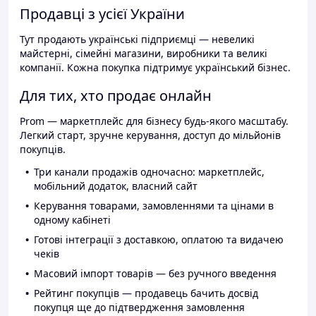
Продавці з усієї України
Тут продають українські підприємці — невеликі
майстерні, сімейні магазини, виробники та великі
компанії. Кожна покупка підтримує український бізнес.
Для тих, хто продає онлайн
Prom — маркетплейс для бізнесу будь-якого масштабу.
Легкий старт, зручне керування, доступ до мільйонів
покупців.
Три канали продажів одночасно: маркетплейс,
мобільний додаток, власний сайт
Керування товарами, замовленнями та цінами в
одному кабінеті
Готові інтеграції з доставкою, оплатою та видачею
чеків
Масовий імпорт товарів — без ручного введення
Рейтинг покупців — продавець бачить досвід
покупця ще до підтвердження замовлення